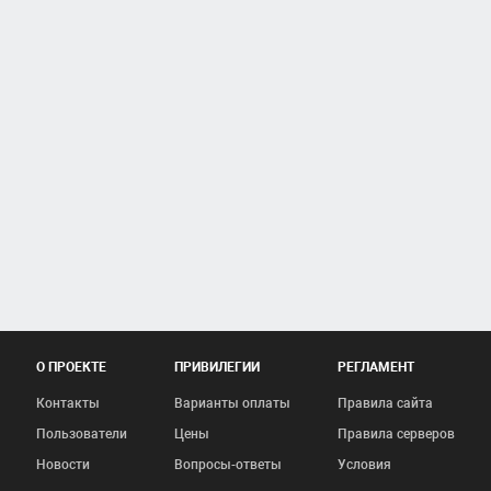
О ПРОЕКТЕ
ПРИВИЛЕГИИ
РЕГЛАМЕНТ
Контакты
Варианты оплаты
Правила сайта
Пользователи
Цены
Правила серверов
Новости
Вопросы-ответы
Условия