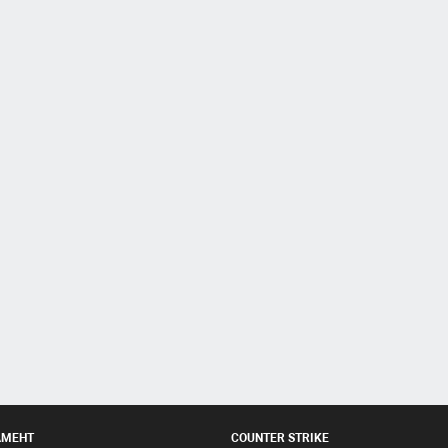
АМЕНТ
COUNTER STRIKE