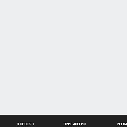
О ПРОЕКТЕ
ПРИВИЛЕГИИ
РЕГЛ