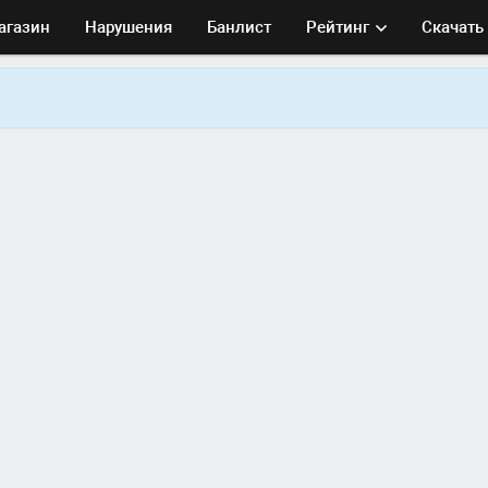
агазин
Нарушения
Банлист
Рейтинг
Скачать