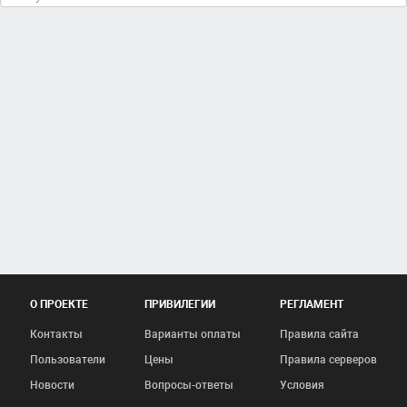
О ПРОЕКТЕ
ПРИВИЛЕГИИ
РЕГЛАМЕНТ
Контакты
Варианты оплаты
Правила сайта
Пользователи
Цены
Правила серверов
Новости
Вопросы-ответы
Условия