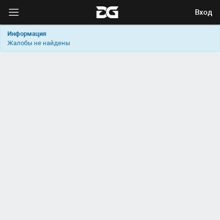
Вход
Информация
Жалобы не найдены