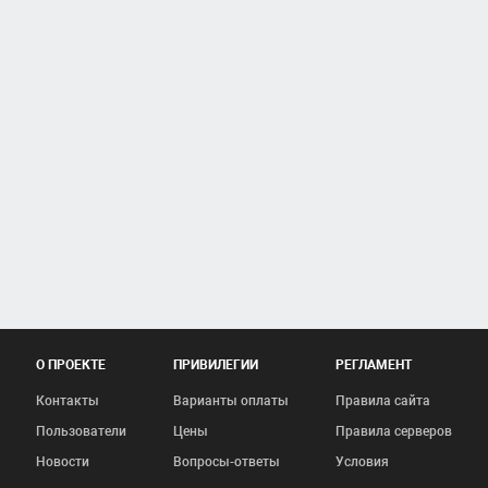
О ПРОЕКТЕ
ПРИВИЛЕГИИ
РЕГЛАМЕНТ
Контакты
Варианты оплаты
Правила сайта
Пользователи
Цены
Правила серверов
Новости
Вопросы-ответы
Условия