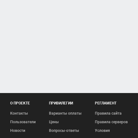
О ПРОЕКТЕ
ПРИВИЛЕГИИ
РЕГЛАМЕНТ
Контакты
Варианты оплаты
Правила сайта
Пользователи
Цены
Правила серверов
Новости
Вопросы-ответы
Условия