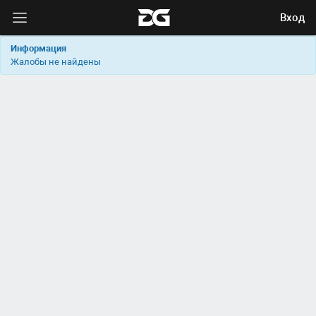
Вход
Информация
Жалобы не найдены