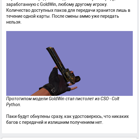
заработанную с GoldWin, любому другому игроку.
Количество доступных паков для передачи хранится лишь в
течение одной карты. После смены аммо уже передать
нельзя.
Прототипом модели GoldWin стал пистолет из CSO - Colt
Python.
Паки будут обнулены сразу, как удостоверюсь, что никаких
багов с передачей и излишним получением нет.