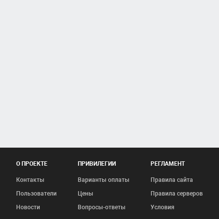
О ПРОЕКТЕ
ПРИВИЛЕГИИ
РЕГЛАМЕНТ
Контакты
Варианты оплаты
Правила сайта
Пользователи
Цены
Правила серверов
Новости
Вопросы-ответы
Условия