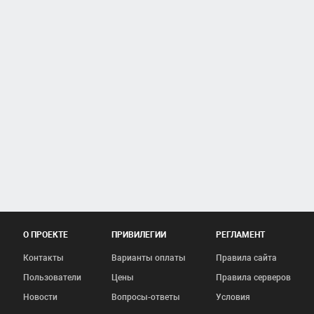
О ПРОЕКТЕ
ПРИВИЛЕГИИ
РЕГЛАМЕНТ
Контакты
Варианты оплаты
Правила сайта
Пользователи
Цены
Правила серверов
Новости
Вопросы-ответы
Условия