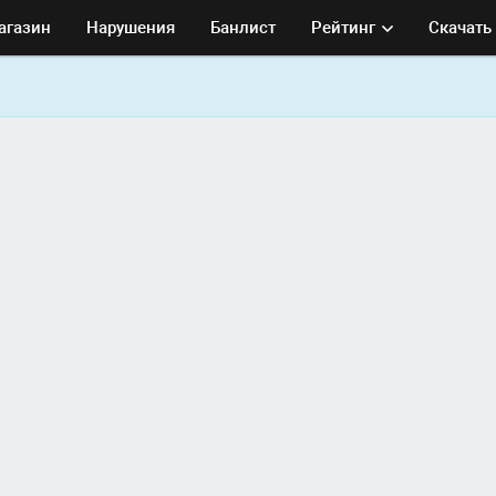
агазин
Нарушения
Банлист
Рейтинг
Скачать