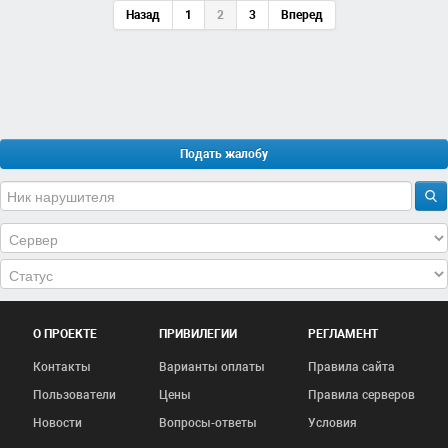
Назад
1
2
3
Вперед
Подать жалобу
О ПРОЕКТЕ
ПРИВИЛЕГИИ
РЕГЛАМЕНТ
Контакты
Варианты оплаты
Правила сайта
Пользователи
Цены
Правила серверов
Новости
Вопросы-ответы
Условия