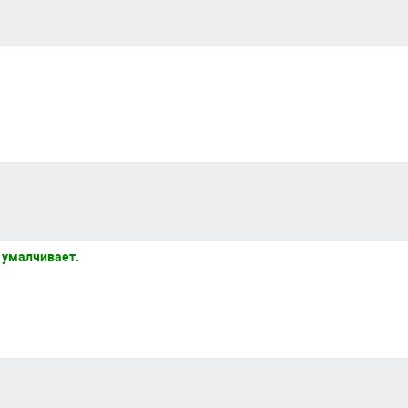
 умалчивает.