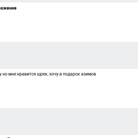
у но мне нравится шрек, хочу в подарок азимов