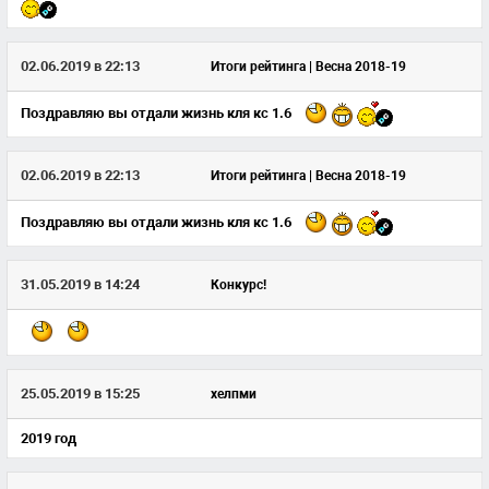
02.06.2019 в 22:13
Итоги рейтинга | Весна 2018-19
Поздравляю вы отдали жизнь кля кс 1.6
02.06.2019 в 22:13
Итоги рейтинга | Весна 2018-19
Поздравляю вы отдали жизнь кля кс 1.6
31.05.2019 в 14:24
Конкурс!
25.05.2019 в 15:25
хелпми
2019 год