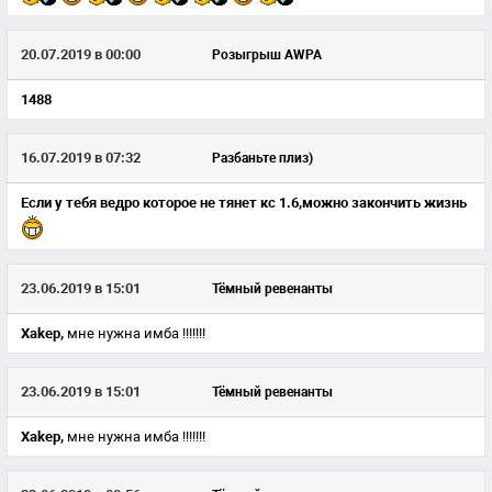
20.07.2019 в 00:00
Розыгрыш AWPA
1488
16.07.2019 в 07:32
Разбаньте плиз)
Если у тебя ведро которое не тянет кс 1.6,можно закончить жизнь
23.06.2019 в 15:01
Тёмный ревенанты
Xakep,
мне нужна имба !!!!!!!
23.06.2019 в 15:01
Тёмный ревенанты
Xakep,
мне нужна имба !!!!!!!