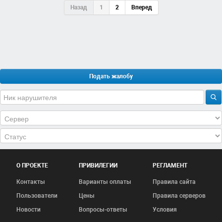
Назад
1
2
Вперед
Подать жалобу
О ПРОЕКТЕ
ПРИВИЛЕГИИ
РЕГЛАМЕНТ
Контакты
Варианты оплаты
Правила сайта
Пользователи
Цены
Правила серверов
Новости
Вопросы-ответы
Условия