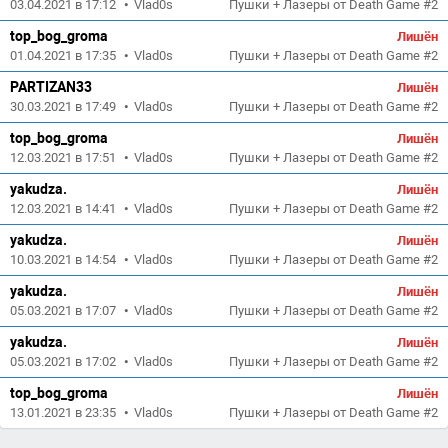
03.04.2021 в 17:12
•
Vlad0s
Пушки + Лазеры от Death Game #2
top_bog_groma
Лишён
01.04.2021 в 17:35
•
Vlad0s
Пушки + Лазеры от Death Game #2
PARTIZAN33
Лишён
30.03.2021 в 17:49
•
Vlad0s
Пушки + Лазеры от Death Game #2
top_bog_groma
Лишён
12.03.2021 в 17:51
•
Vlad0s
Пушки + Лазеры от Death Game #2
yakudza.
Лишён
12.03.2021 в 14:41
•
Vlad0s
Пушки + Лазеры от Death Game #2
yakudza.
Лишён
10.03.2021 в 14:54
•
Vlad0s
Пушки + Лазеры от Death Game #2
yakudza.
Лишён
05.03.2021 в 17:07
•
Vlad0s
Пушки + Лазеры от Death Game #2
yakudza.
Лишён
05.03.2021 в 17:02
•
Vlad0s
Пушки + Лазеры от Death Game #2
top_bog_groma
Лишён
13.01.2021 в 23:35
•
Vlad0s
Пушки + Лазеры от Death Game #2